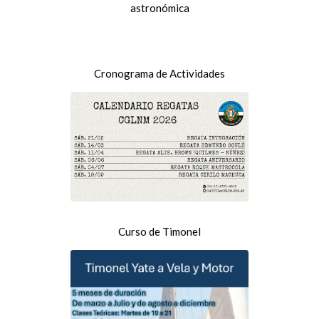
astronómica
Cronograma de Actividades
Curso de Timonel