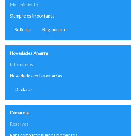
Matenimiento
Siempre es importante
Solicitar
Reglamento
Novedades Amarra
Informanos
Novedades en las amarras
Declarar
Camareta
Reservas
Para compartir buenos momentos