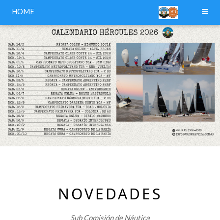
HOME
NOVEDADES
Sub Comisión de Náutica