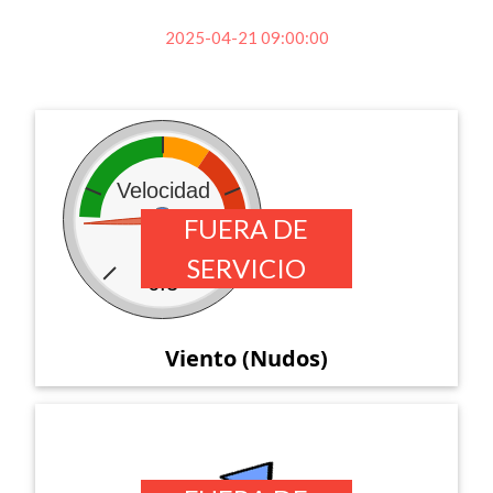
2025-04-21 09:00:00
Velocidad
FUERA DE
SERVICIO
6.3
Viento (Nudos)