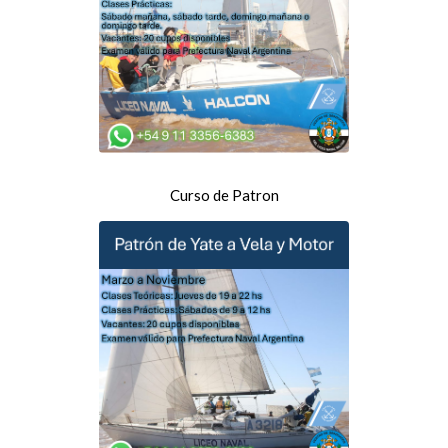
Curso de Patron