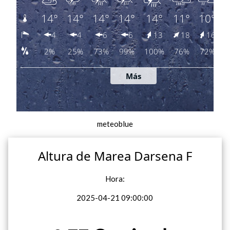
meteoblue
Altura de Marea Darsena F
Hora:
2025-04-21 09:00:00