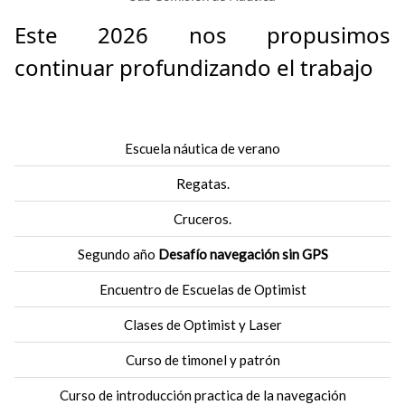
Este 2026 nos propusimos
continuar profundizando el trabajo
Escuela náutica de verano
Regatas.
Cruceros.
Segundo año
Desafío navegación sin GPS
Encuentro de Escuelas de Optimist
Clases de Optimist y Laser
Curso de timonel y patrón
Curso de introducción practica de la navegación