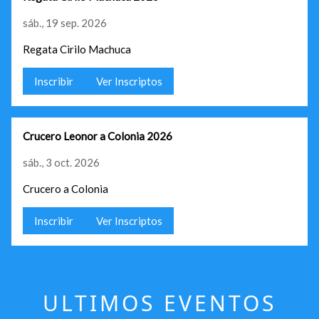
sáb., 19 sep. 2026
Regata Cirilo Machuca
Inscribir
Ver Inscriptos
Crucero Leonor a Colonia 2026
sáb., 3 oct. 2026
Crucero a Colonia
Inscribir
Ver Inscriptos
ULTIMOS EVENTOS