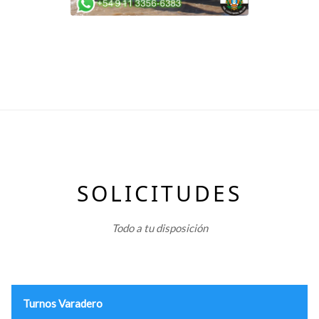
SOLICITUDES
Todo a tu disposición
Turnos Varadero